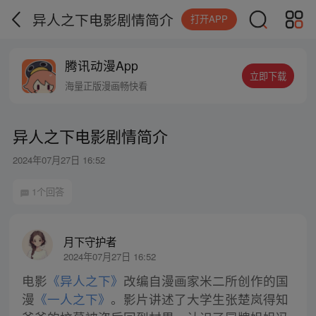
异人之下电影剧情简介
打开APP
腾讯动漫App
立即下载
海量正版漫画畅快看
异人之下电影剧情简介
2024年07月27日 16:52
1个回答
月下守护者
2024年07月27日 16:52
电影
《异人之下》
改编自漫画家米二所创作的国
漫
《一人之下》
。影片讲述了大学生张楚岚得知