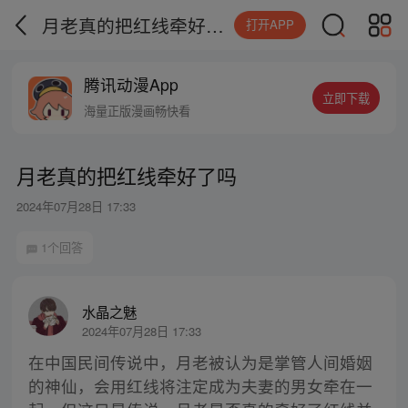
月老真的把红线牵好了吗
打开APP
腾讯动漫App
立即下载
海量正版漫画畅快看
月老真的把红线牵好了吗
2024年07月28日 17:33
1个回答
水晶之魅
2024年07月28日 17:33
在中国民间传说中，月老被认为是掌管人间婚姻
的神仙，会用红线将注定成为夫妻的男女牵在一