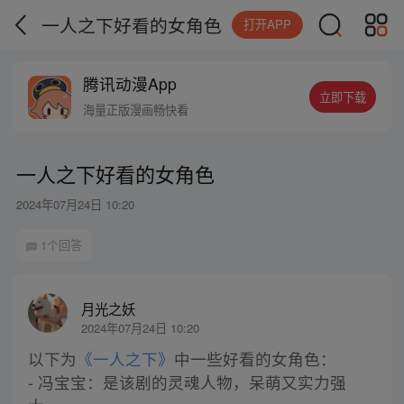
一人之下好看的女角色
打开APP
腾讯动漫App
立即下载
海量正版漫画畅快看
一人之下好看的女角色
2024年07月24日 10:20
1个回答
月光之妖
2024年07月24日 10:20
以下为
《一人之下》
中一些好看的女角色：
- 冯宝宝：是该剧的灵魂人物，呆萌又实力强