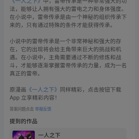
《一人之下》
中，雷帝传承是一种非常强大的功
法，能够让人拥有强大的雷电之力和身体强度。
在小说中，雷帝传承是由一个神秘的组织传承下
来的，只有通过特殊的条件才能获得传承。
小说中的雷帝传承是一个非常神秘和强大的存
在，它的出现将会给主角带来巨大的挑战和机
遇。在小说中，主角需要通过不断的修炼和战
斗，才能够逐渐掌握雷帝传承的力量，成为一名
真正的雷帝。
原漫画
《一人之下》
同样精彩，点击按钮下载
App 立享精彩内容！
答案问题点击
举报反馈
提到的作品
一人之下