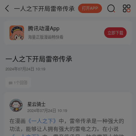
一人之下开局雷帝传承
打开APP
腾讯动漫App
立即下载
海量正版漫画畅快看
一人之下开局雷帝传承
2024年07月24日 10:19
1个回答
星云骑士
2024年07月24日 10:19
在漫画
《一人之下》
中，雷帝传承是一种强大的
功法，能够让人拥有强大的雷电之力。在小说