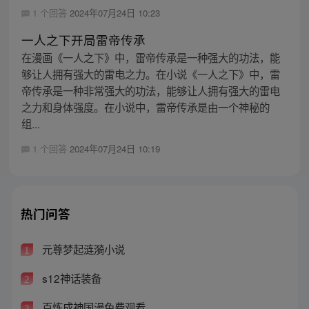
1 个回答
2024年07月24日 10:23
一人之下开局雷帝传承
在漫画《一人之下》中，雷帝传承是一种强大的功法，能
够让人拥有强大的雷电之力。在小说《一人之下》中，雷
帝传承是一种非常强大的功法，能够让人拥有强大的雷电
之力和身体强度。在小说中，雷帝传承是由一个神秘的
组...
1 个回答
2024年07月24日 10:19
热门问答
元尊梦起涟漪小说
1
s12神话装备
2
百炼成神国漫免费观看
3