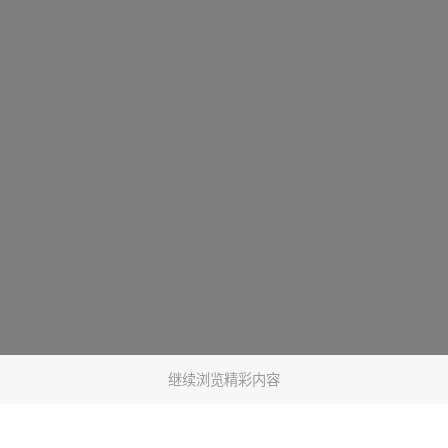
继续浏览精彩内容