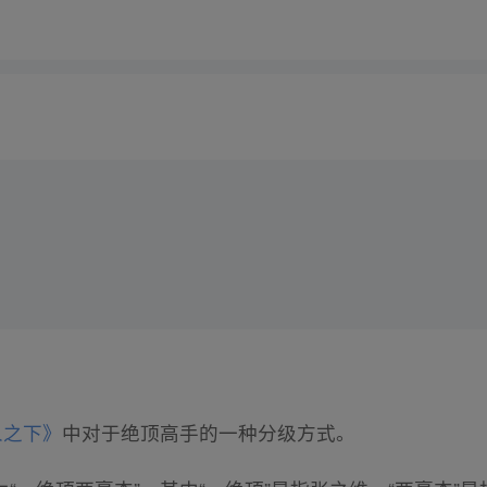
人之下》
中对于绝顶高手的一种分级方式。