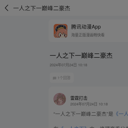
一人之下一巅峰二豪杰
腾讯动漫App
海量正版漫画畅快看
一人之下一巅峰二豪杰
2024年07月24日 10:18
1个回答
雷霆打击
2024年07月24日 10:18
“一人之下一巅峰二豪杰”是
《一