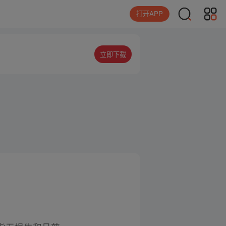
打开APP
立即下载