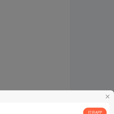
打开APP