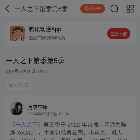
一人之下第季第5季
打开APP
腾讯动漫App
立即下载
海量正版漫画畅快看
一人之下第季第5季
2024年07月26日 03:00
1个回答
月夜巫师
2024年07月26日 03:00
《一人之下》
第五季于 2022 年首播，导演为陈
烨 YeChen ，主演包括曹云图、小连杀、巩大