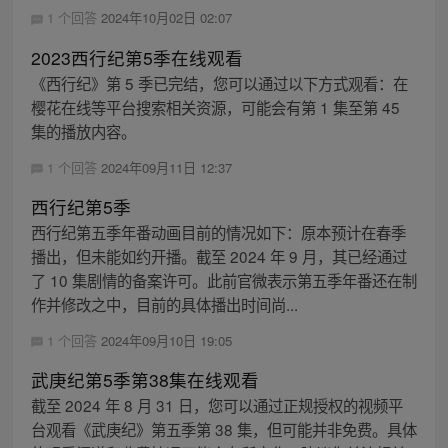
1 个回答
2024年10月02日 02:07
2023西行纪第5季在线观看
《西行纪》第 5 季已完结，您可以通过以下方式观看：在
樱花在线等平台搜索相关资源，可能会有第 1 集至第 45
集的播放内容。
1 个回答
2024年09月11日 12:37
西行纪第5季
西行纪第五季年番动画目前的情况如下：原本预计在春季
播出，但未能如约开播。截至 2024 年 9 月，其已经通过
了 10 集剧情的备案许可。此前官微表示第五季年番还在制
作并修改之中，目前的具体播出时间尚...
1 个回答
2024年09月10日 19:05
武庚纪第5季第38集在线观看
截至 2024 年 8 月 31 日，您可以通过正规授权的视频平
台观看《武庚纪》第五季第 38 集，但可能并非免费。具体