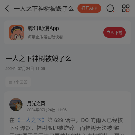
一人之下神树被毁了么
打开APP
腾讯动漫App
立即下载
海量正版漫画畅快看
一人之下神树被毁了么
2024年07月24日 11:06
1个回答
月光之翼
2024年07月24日 11:06
在
《一人之下》
第 629 话中，DC 的雨人已经按
下引爆器，神树随即被炸碎。而神树无法被“毁