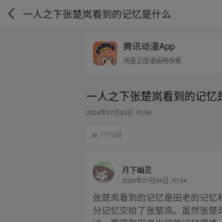
一人之下张楚岚看到的记忆是什么
腾讯动漫App
海量正版漫画畅快看
一人之下张楚岚看到的记忆
2024年07月24日 10:54
1个回答
月下幽灵
2024年07月24日 10:54
张楚岚看到的记忆是田老的记忆
分记忆交给了张楚岚。虽然张楚