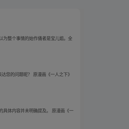
以为整个事情的始作俑者是宝儿姐。全
表达您的问题呢？ 原漫画《一人之下》
的具体内容并未明确提及。 原漫画《一