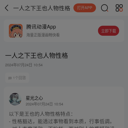
一人之下王也人物性格
打开APP
腾讯动漫App
立即下载
海量正版漫画畅快看
一人之下王也人物性格
2024年07月24日 10:54
1个回答
星光之心
2024年07月24日 10:54
以下是王也的人物性格特点：
- 性格豁达，能透过事物看到本质，行事低调。