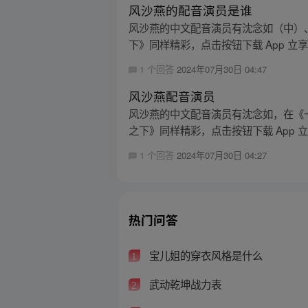
风沙燕的配音演员是谁
风沙燕的中文配音演员有沈念如（中）
下》同样精彩，点击按钮下载 App 立
1 个回答
2024年07月30日 04:47
风沙燕配音演员
风沙燕的中文配音演员有沈念如，在《
之下》同样精彩，点击按钮下载 App 
1 个回答
2024年07月30日 04:27
热门问答
宝儿姐的穿衣风格是什么
1
武动乾坤战力表
2