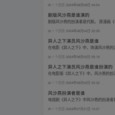
1 个回答
2024年08月08日 04:54
剧版风沙燕是谁演的
剧版风沙燕的扮演者是代斯。 原漫画《
1 个回答
2024年08月04日 22:26
异人之下演员风沙燕是谁
在电影《异人之下》中，饰演风沙燕的演
1 个回答
2024年08月02日 05:18
异人之下演员风沙燕是谁扮演的
在电影版《异人之下》中，风沙燕的扮演
1 个回答
2024年08月02日 02:32
风沙燕扮演者是谁
电视剧《异人之下》中风沙燕的扮演者是
1 个回答
2024年07月31日 13:07