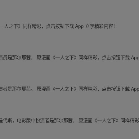
一人之下》同样精彩，点击按钮下载 App 立享精彩内容！
员是那尔那茜。 原漫画《一人之下》同样精彩，点击按钮下载 App
者是那尔那茜。 原漫画《一人之下》同样精彩，点击按钮下载 App
代斯，电影版中扮演者是那尔那茜。 原漫画《一人之下》同样精彩，