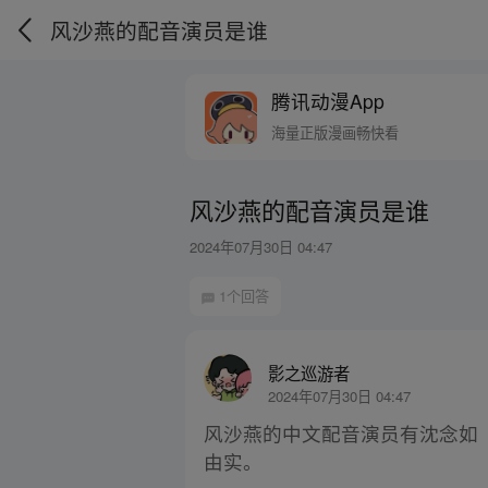
风沙燕的配音演员是谁
腾讯动漫App
海量正版漫画畅快看
风沙燕的配音演员是谁
2024年07月30日 04:47
1个回答
影之巡游者
2024年07月30日 04:47
风沙燕的中文配音演员有沈念如
由实。