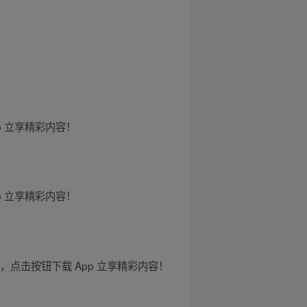
 立享精彩内容！
 立享精彩内容！
点击按钮下载 App 立享精彩内容！