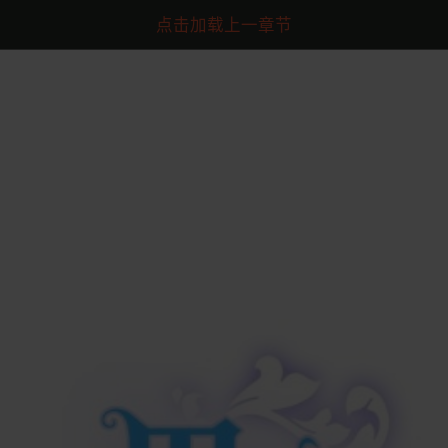
点击加载上一章节