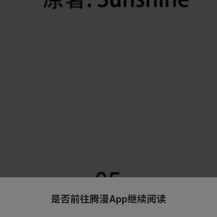
是否前往腾漫App继续阅读