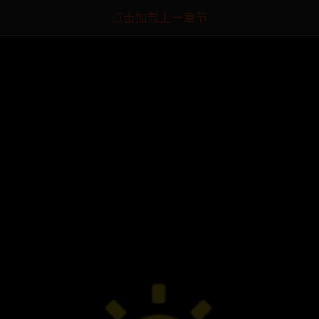
点击加载上一章节