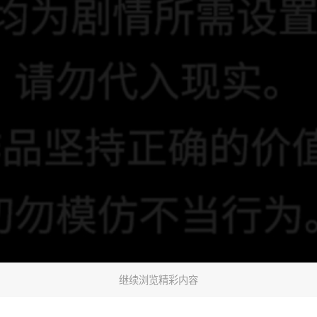
继续浏览精彩内容