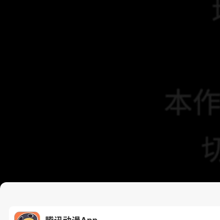
腾讯动漫App