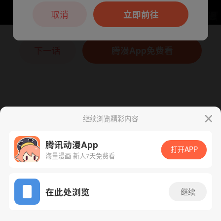
本章节仅支持App阅读，可打开App新用
户7天免费看
取消
立即前往
下一话
腾漫App免费看
继续浏览精彩内容
腾讯动漫App
打开APP
海量漫画 新人7天免费看
App免费看
在此处浏览
继续
21话 1/1