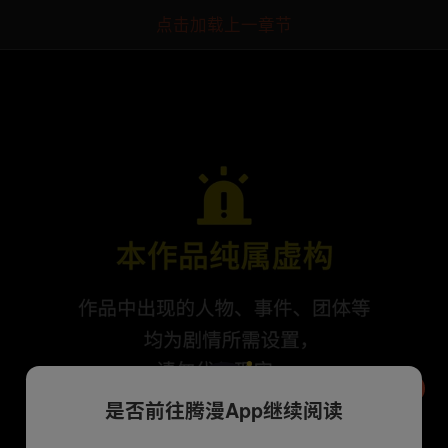
点击加载上一章节
是否前往腾漫App继续阅读