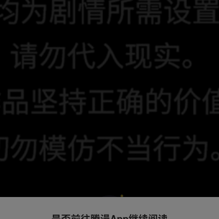
是否前往腾漫App继续阅读