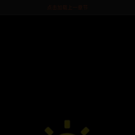
点击加载上一章节