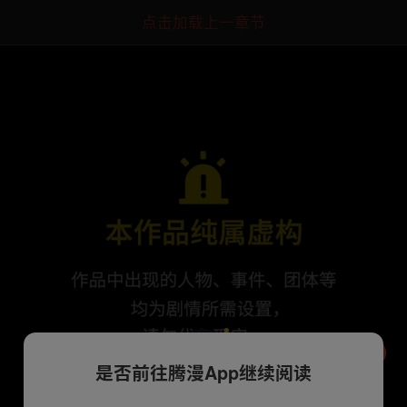
点击加载上一章节
是否前往腾漫App继续阅读