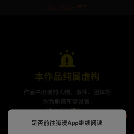
点击加载上一章节
是否前往腾漫App继续阅读