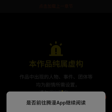
点击加载上一章节
是否前往腾漫App继续阅读