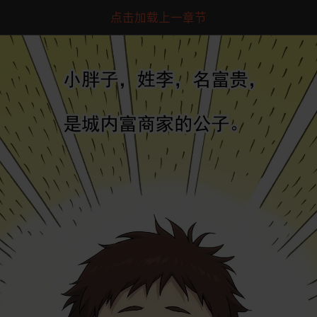
点击加载上一章节