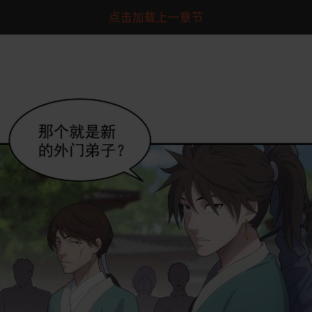
点击加载上一章节