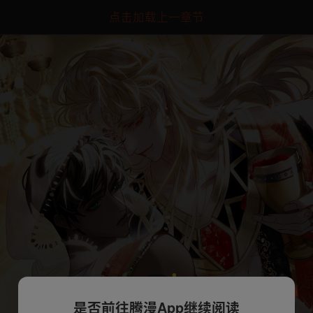
点击加载上一章节
是否前往腾漫App继续阅读