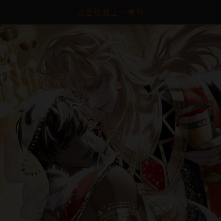
点击加载上一章节