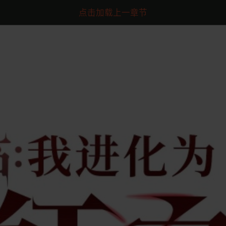
点击加载上一章节