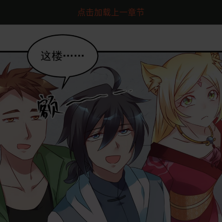
点击加载上一章节