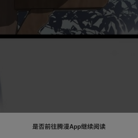
是否前往腾漫App继续阅读