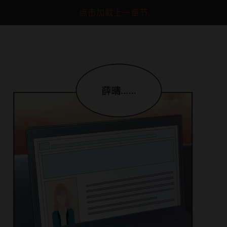
点击加载上一章节