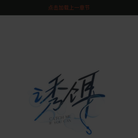
点击加载上一章节