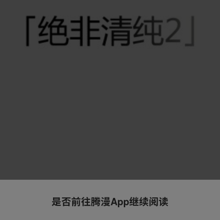
是否前往腾漫App继续阅读