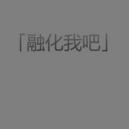
是否前往腾漫App继续阅读