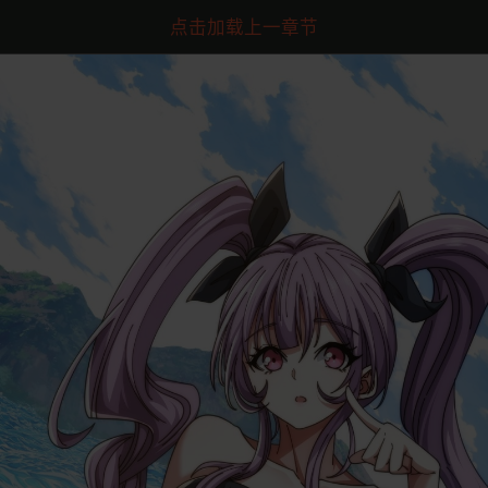
点击加载上一章节