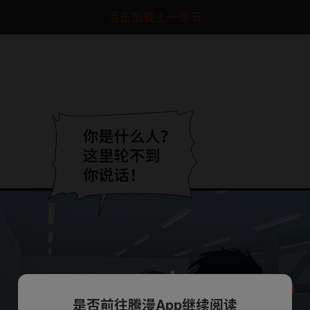
点击加载上一章节
是否前往腾漫App继续阅读