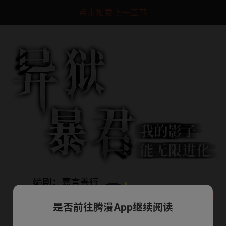
点击加载上一章节
是否前往腾漫App继续阅读