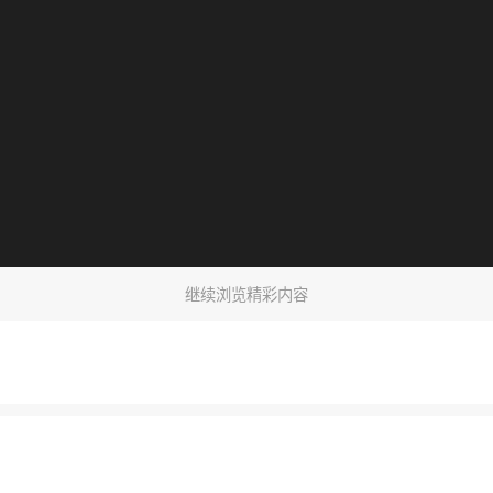
继续浏览精彩内容
下一话
腾漫App免费看