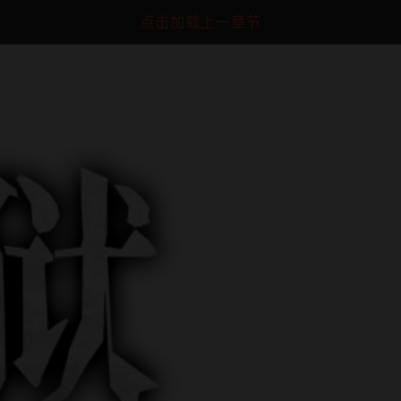
点击加载上一章节