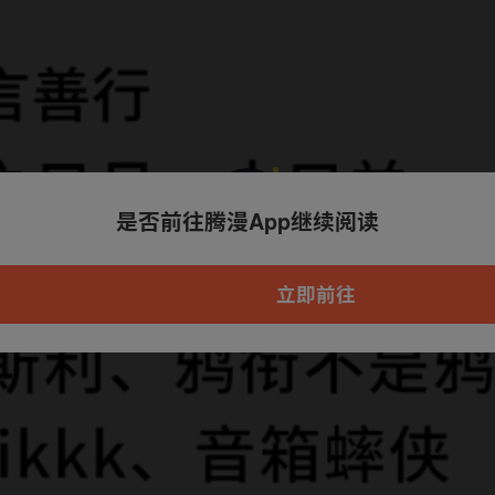
是否前往腾漫App继续阅读
本章节仅支持App阅读，可打开App新用
户7天免费看
立即前往