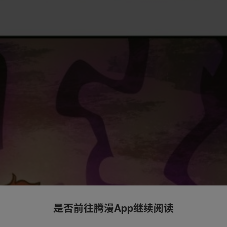
是否前往腾漫App继续阅读