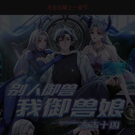
点击加载上一章节