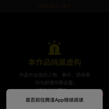
点击加载上一章节
是否前往腾漫App继续阅读