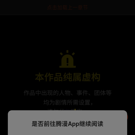
点击加载上一章节
是否前往腾漫App继续阅读