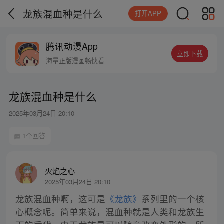
龙族混血种是什么
打开APP
腾讯动漫App
立即下载
海量正版漫画畅快看
龙族混血种是什么
2025年03月24日 20:10
1个回答
火焰之心
2025年03月24日 20:10
龙族混血种啊，这可是
《龙族》
系列里的一个核
心概念呢。简单来说，混血种就是人类和龙族生