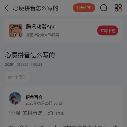
心魔拼音怎么写的
打开APP
腾讯动漫App
立即下载
海量正版漫画畅快看
心魔拼音怎么写的
2025年03月25日 00:28
1个回答
银色百合
2025年03月25日 00:28
“心魔”的拼音是：xīn mó。