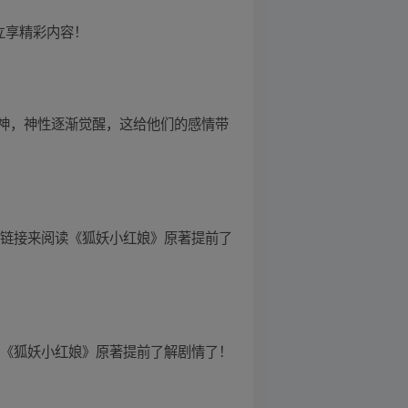
立享精彩内容！
神，神性逐渐觉醒，这给他们的感情带
方链接来阅读《狐妖小红娘》原著提前了
读《狐妖小红娘》原著提前了解剧情了！