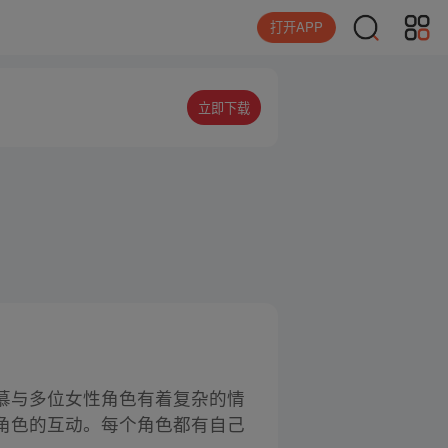
打开APP
立即下载
慕与多位女性角色有着复杂的情
角色的互动。每个角色都有自己