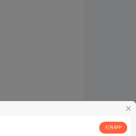
打开APP