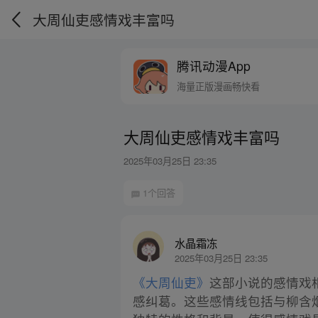
大周仙吏感情戏丰富吗
腾讯动漫App
海量正版漫画畅快看
大周仙吏感情戏丰富吗
2025年03月25日 23:35
1个回答
水晶霜冻
2025年03月25日 23:35
《大周仙吏》
这部小说的感情戏
感纠葛。这些感情线包括与柳含