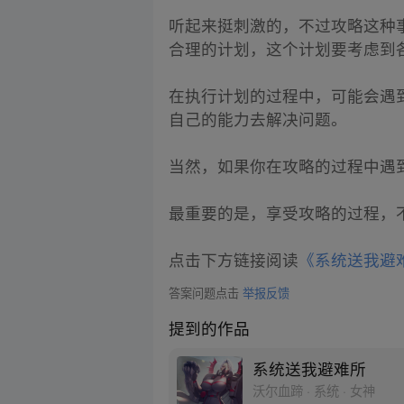
听起来挺刺激的，不过攻略这种
合理的计划，这个计划要考虑到
在执行计划的过程中，可能会遇
自己的能力去解决问题。
当然，如果你在攻略的过程中遇
最重要的是，享受攻略的过程，
点击下方链接阅读
《系统送我避
答案问题点击
举报反馈
提到的作品
系统送我避难所
沃尔血蹄 · 系统 · 女神