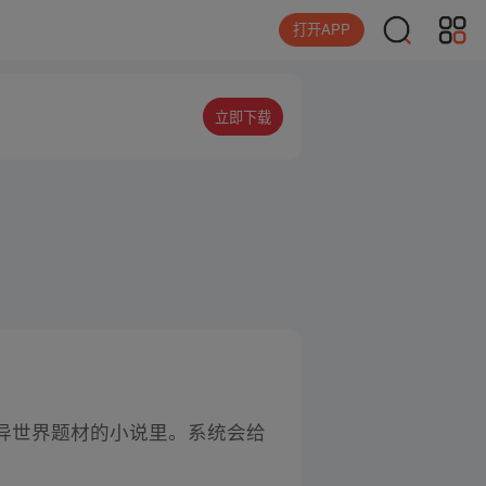
打开APP
立即下载
异世界题材的小说里。系统会给