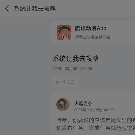
系统让我去攻略
腾讯动漫App
海量正版漫画畅快看
系统让我去攻略
2025年03月05日 00:09
1个回答
火焰之心
2025年03月05日 00:09
哈哈，你要说的应该是网文里的
你发布任务，完成任务就能获得