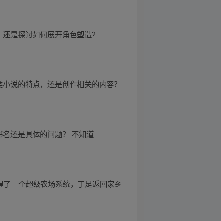
，还是探讨如何展开角色塑造？
类小说的特点，还是创作相关的内容？
书名还是具体的问题？ 不知道
觉醒了一个超级农场系统，于是返回家乡