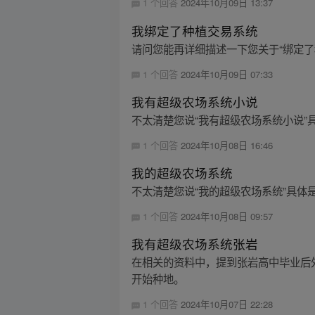
1 个回答
2024年10月09日 13:37
我绑定了种植交易系统
请问您能再详细描述一下您关于“绑定
1 个回答
2024年10月09日 07:33
我有超级农场系统小说
不太清楚您说“我有超级农场系统小说
1 个回答
2024年10月08日 16:46
我的超级农场系统
不太清楚您说“我的超级农场系统”具
1 个回答
2024年10月08日 09:57
我有超级农场系统张岩
在相关的资料中，提到张岩高中毕业后外
开始种地。
1 个回答
2024年10月07日 22:28