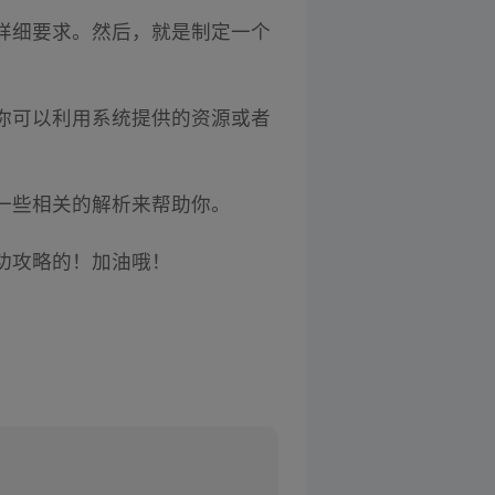
详细要求。然后，就是制定一个
你可以利用系统提供的资源或者
一些相关的解析来帮助你。
功攻略的！加油哦！