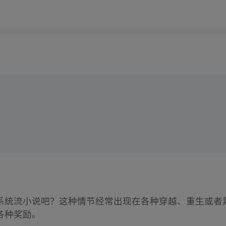
系统流小说吧？这种情节经常出现在各种穿越、重生或者
各种奖励。