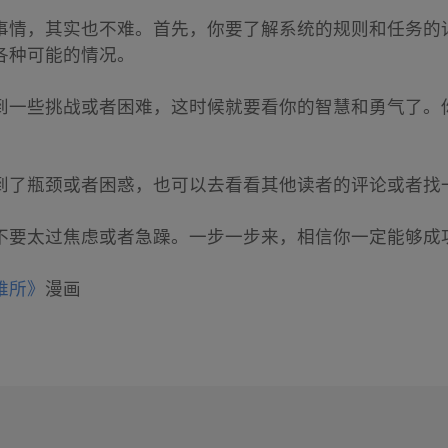
事情，其实也不难。首先，你要了解系统的规则和任务的
各种可能的情况。
到一些挑战或者困难，这时候就要看你的智慧和勇气了。
到了瓶颈或者困惑，也可以去看看其他读者的评论或者找
不要太过焦虑或者急躁。一步一步来，相信你一定能够成
难所》
漫画