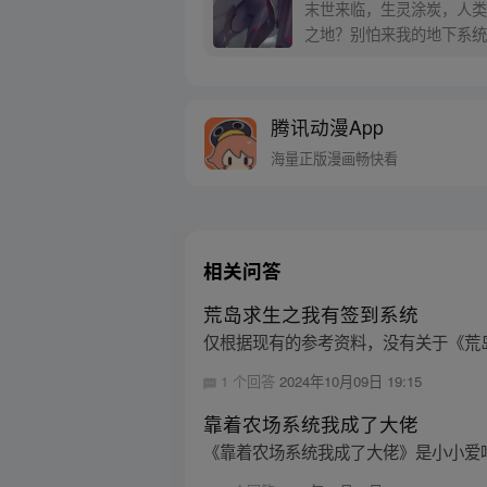
末世来临，生灵涂炭，人类
腾讯动漫App
海量正版漫画畅快看
相关问答
荒岛求生之我有签到系统
仅根据现有的参考资料，没有关于《荒
1 个回答
2024年10月09日 19:15
靠着农场系统我成了大佬
《靠着农场系统我成了大佬》是小小爱