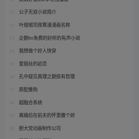
公子无双小说简介
11
叶绾绾司夜寒漫漫画名称
12
企鹅fm免费的好听的有声小说
13
我想做个好人快穿
14
爱丽丝的初恋
15
孔中窥见真理之貌挺有哲理
16
原配像狗
17
超融合系统
18
离婚后在前夫的怀里撒个娇
19
胆大党动画制作公司
20