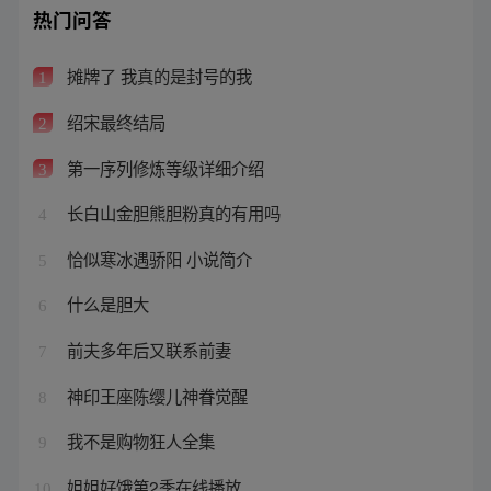
热门问答
摊牌了 我真的是封号的我
1
绍宋最终结局
2
第一序列修炼等级详细介绍
3
长白山金胆熊胆粉真的有用吗
4
恰似寒冰遇骄阳 小说简介
5
什么是胆大
6
前夫多年后又联系前妻
7
神印王座陈缨儿神眷觉醒
8
我不是购物狂人全集
9
姐姐好饿第2季在线播放
10