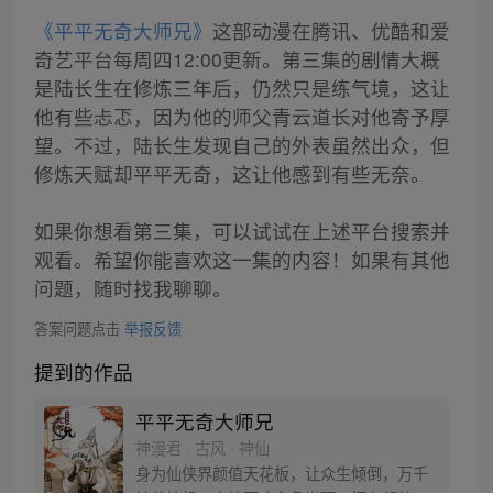
《平平无奇大师兄》
这部动漫在腾讯、优酷和爱
奇艺平台每周四12:00更新。第三集的剧情大概
是陆长生在修炼三年后，仍然只是练气境，这让
他有些忐忑，因为他的师父青云道长对他寄予厚
望。不过，陆长生发现自己的外表虽然出众，但
修炼天赋却平平无奇，这让他感到有些无奈。
如果你想看第三集，可以试试在上述平台搜索并
观看。希望你能喜欢这一集的内容！如果有其他
问题，随时找我聊聊。
答案问题点击
举报反馈
提到的作品
平平无奇大师兄
神漫君 · 古风 · 神仙
身为仙侠界颜值天花板，让众生倾倒，万千