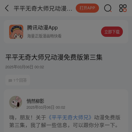
平平无奇大师兄动漫免费版第三集
打开APP
腾讯动漫App
立即下载
海量正版漫画畅快看
平平无奇大师兄动漫免费版第三集
2025年03月06日 00:02
1个回答
悄然柳影
2025年03月06日 00:02
嗨，朋友！关于
《平平无奇大师兄》
动漫免费版
第三集，我了解一些信息，可以跟你分享一下。