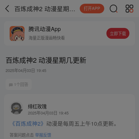
百炼成神2 动漫星期几更新
打开APP
腾讯动漫App
立即下载
海量正版漫画畅快看
百炼成神2 动漫星期几更新
2025年04月03日 19:45
1个回答
绯红玫瑰
2025年04月03日 19:45
《百炼成神2》
动漫是每周五上午10点更新。
答案问题点击
举报反馈