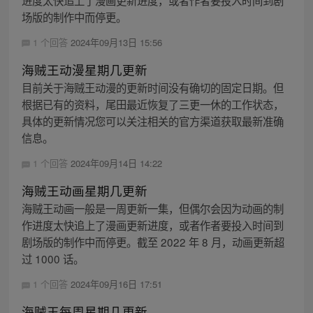
场版的制作中而停更。
1 个回答
2024年09月13日 15:56
海贼王动漫星期几更新
目前关于海贼王动漫的更新时间没有确切的固定日期。但
根据已有的资料，尾田最近恢复了三更一休的工作状态，
具体的更新情况您可以关注相关的官方渠道获取最新准确
信息。
1 个回答
2024年09月14日 14:22
海贼王动画星期几更新
海贼王动画一般是一周更新一集，但偶尔会因为动画的制
作进度太快追上了漫画更新进度，或者作者要投入时间到
剧场版的制作中而停更。截至 2022 年 8 月，动画更新超
过 1000 话。
1 个回答
2024年09月16日 17:51
海贼王每周星期几更新