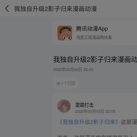
我独自升级2影子归来漫画动漫
腾讯动漫App
海量正版漫画畅快看
我独自升级2影子归来漫画
2025年03月03日 22:05
1个回答
雷霆打击
2025年03月03日 22:05
《我独自升级2影子归来》
这部