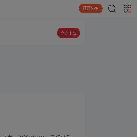
打开APP
立即下载
。