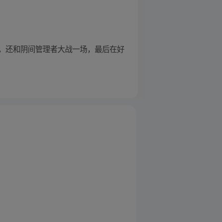
，还和阴间管理者大战一场，最后在好