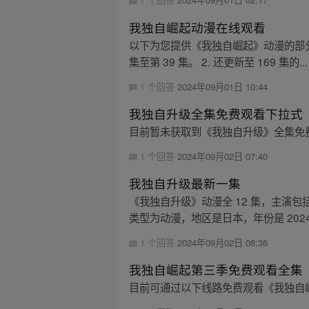
我独自崛起动漫在线观看
以下为您提供《我独自崛起》动漫的部分在线
集至第 39 集。 2. 还更新至 169 集的...
1 个回答
2024年09月01日 10:44
我独自升级全集免费观看下拉式
目前暂未获取到《我独自升级》全集免
1 个回答
2024年09月02日 07:40
我独自升级最新一集
《我独自升级》动漫全 12 集，主演
类型为动漫，地区是日本，年份是 2024
1 个回答
2024年09月02日 08:36
我独自崛起第三季免费观看全集
目前可通过以下线路免费观看《我独自崛起