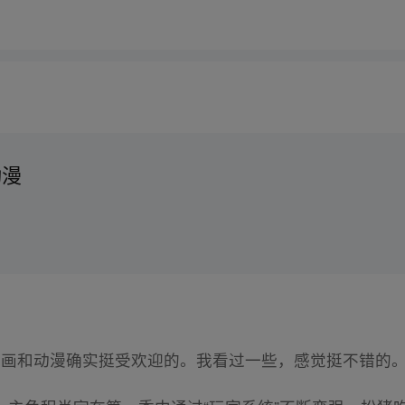
动漫
漫画和动漫确实挺受欢迎的。我看过一些，感觉挺不错的