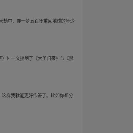
天劫中，却一梦五百年重回地球的年少
悟空〉》一文提到了《大圣归来》与《黑
，这样我就能更好作答了。比如你想分