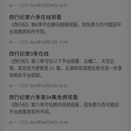
1 个回答
2024年10月26日 02:31
西行纪第六季在线观看
《西行纪》第6季可在腾讯视频观看，但免费与否可能因平
台政策而有所不同。
1 个回答
2024年10月13日 17:00
西行纪第3季在线
《西行纪》第三季可在以下平台观看：云播二、天空云
等。其状态为更新至 21 集，主演和导演等信息可进一步查
询相关平台获取。
1 个回答
2024年10月02日 08:21
西行纪第六季第34集免费观看
《西行纪》第六季可在腾讯视频观看，但免费与否可能因
平台政策而有所不同。
1 个回答
2024年09月29日 14:49