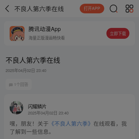
不良人第六季在线
打开APP
腾讯动漫App
立即下载
海量正版漫画畅快看
不良人第六季在线
2025年04月02日 23:40
1个回答
闪耀鳞片
2025年04月02日 23:40
嘿，朋友！关于
《不良人第六季》
在线观看，我
了解到一些信息。