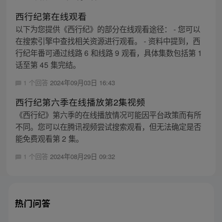
西行纪第在线观看
以下为您提供《西行纪》的部分在线观看途径： - 您可以
在搜索引擎中查找相关资源进行观看。 - 资料中提到，西
行纪年番可通过线路 6 和线路 9 观看，具体集数包括第 1
话至第 45 集完结。
1 个回答
2024年09月03日 16:43
西行纪第六季在线播放第2集视频
《西行纪》第六季的在线播放情况可能因平台政策而有所
不同。您可以在腾讯视频尝试搜索观看，但无法确定是否
能免费观看第 2 集。
1 个回答
2024年08月29日 09:32
热门问答