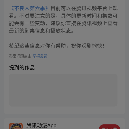
《不良人第六季》
目前可以在腾讯视频平台上观
看。不过要注意的是，具体的更新时间和集数可
能会有一些变动，建议你直接在腾讯视频上查看
最新的剧集信息和播放状态。
希望这些信息对你有帮助，祝你观剧愉快！
答案问题点击
举报反馈
提到的作品
腾讯动漫App