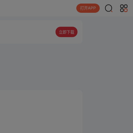
打开APP
立即下载