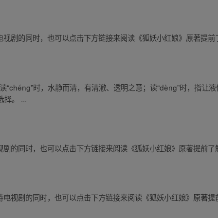
”。 等待电视剧的同时，也可以点击下方链接来阅读《狐妖小红娘》原著提
ng”。读“chéng”时，水静而清，有清澈、透明之意；读“dèng”时
。 ...
。 等待电视剧的同时，也可以点击下方链接来阅读《狐妖小红娘》原著提前
g”。 等待电视剧的同时，也可以点击下方链接来阅读《狐妖小红娘》原著