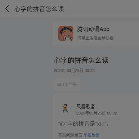
心字的拼音怎么读
腾讯动漫App
海量正版漫画畅快看
心字的拼音怎么读
2025年03月25日 00:32
1个回答
风暴歌者
2025年03月25日 00:32
“心”字的拼音是“xīn”。
答案问题点击
举报反馈