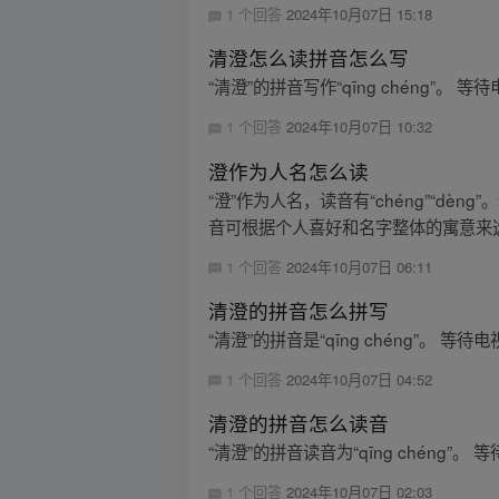
1 个回答
2024年10月07日 15:18
清澄怎么读拼音怎么写
“清澄”的拼音写作“qīng chéng
1 个回答
2024年10月07日 10:32
澄作为人名怎么读
“澄”作为人名，读音有“chéng”“dè
音可根据个人喜好和名字整体的寓意来选择
1 个回答
2024年10月07日 06:11
清澄的拼音怎么拼写
“清澄”的拼音是“qīng chéng”
1 个回答
2024年10月07日 04:52
清澄的拼音怎么读音
“清澄”的拼音读音为“qīng chén
1 个回答
2024年10月07日 02:03