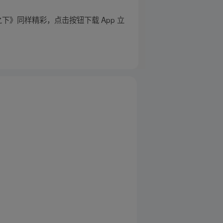
《一人之下》同样精彩，点击按钮下载 App 立