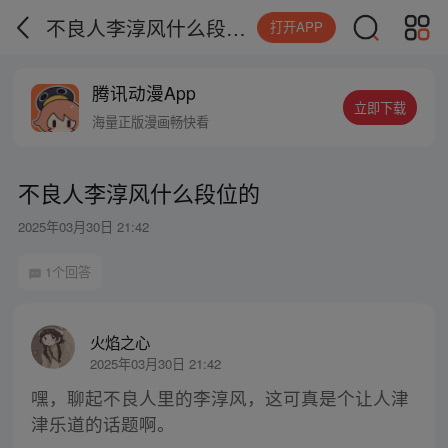
不良人李淳风什么段位的
打开APP
腾讯动漫App
立即下载
海量正版漫画畅快看
不良人李淳风什么段位的
2025年03月30日 21:42
1个回答
火焰之心
2025年03月30日 21:42
嘿，聊起不良人里的李淳风，这可真是个让人津
津乐道的话题啊。