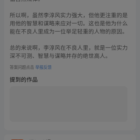
所以啊，虽然李淳风实力强大，但他更注重的是
用他的智慧和谋略来应对一切。这也是他为什么
能在不良人里成为一位举足轻重的人物的原因。
总的来说啊，李淳风在不良人里，就是一位实力
深不可测、智慧与谋略并存的绝世高人。
答案问题点击
举报反馈
提到的作品