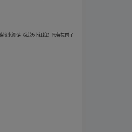
方链接来阅读《狐妖小红娘》原著提前了