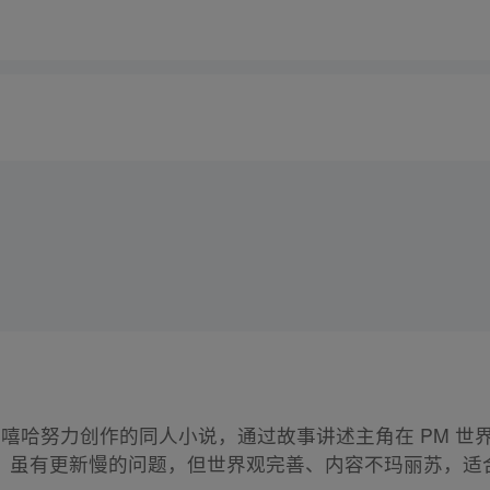
*：嘻哈努力创作的同人小说，通过故事讲述主角在 PM 
。虽有更新慢的问题，但世界观完善、内容不玛丽苏，适