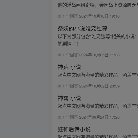
他的浮岛画风奇特，会因岛上资源匮乏自
1 个回答
2024年10月10日 19:10
祭妖的小说唯宠独尊
以下为部分包含“唯宠独尊”相关的小
解剧情了！
1 个回答
2024年10月05日 11:38
神荒 小说
起点中文网有海量的精彩作品，涵盖丰
1 个回答
2024年10月02日 20:39
神霄 小说
起点中文网有海量的精彩作品，涵盖丰
1 个回答
2024年09月24日 17:20
狂神后传小说
起点中文网有海量的精彩作品，涵盖丰