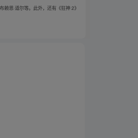
布赖恩·道尔等。此外，还有《狂神 2》