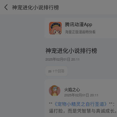
神宠进化小说排行榜
腾讯动漫App
海量正版漫画畅快看
神宠进化小说排行榜
2025年02月01日 20:11
1个回答
火焰之心
2025年02月01日 20:11
**
《宠物小精灵之自行圣道》
*
逼打脸，而是凭智慧与真诚成长