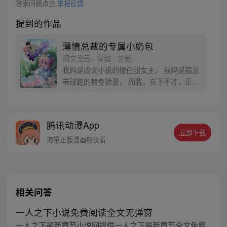
答案问题点击
举报反馈
提到的作品
薄情总裁的专属小奶包
阅文漫画 · 穿越 · 总裁
我妈是虐文小说的傻白甜女主， 我妈是霸总
带球跑的替身娇妻， 而我，在下不才，正是
那个五岁当黑客的天才萌宝。 —— 天才黑客
顾初在一本虐文小说中重生了。 她变成五岁
的小萌宝，她妈是下场凄惨的虐文女主，她
腾讯动漫App
爸是睁眼瞎的总裁男主，周围还有一帮虎视
立即下载
眈眈的亲戚，擅长伪装的白莲花姨妈，各种
海量正版漫画畅快看
作死的女反派... 顾初
相关问答
一人之下小说免费阅读全文无弹窗
一人之下最新章节小说网提供一人之下最新章节全文免费