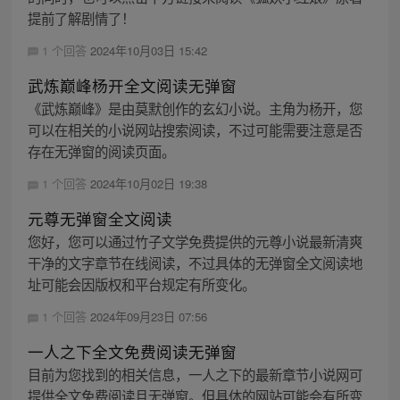
提前了解剧情了！
1 个回答
2024年10月03日 15:42
武炼巅峰杨开全文阅读无弹窗
《武炼巅峰》是由莫默创作的玄幻小说。主角为杨开，您
可以在相关的小说网站搜索阅读，不过可能需要注意是否
存在无弹窗的阅读页面。
1 个回答
2024年10月02日 19:38
元尊无弹窗全文阅读
您好，您可以通过竹子文学免费提供的元尊小说最新清爽
干净的文字章节在线阅读，不过具体的无弹窗全文阅读地
址可能会因版权和平台规定有所变化。
1 个回答
2024年09月23日 07:56
一人之下全文免费阅读无弹窗
目前为您找到的相关信息，一人之下的最新章节小说网可
提供全文免费阅读且无弹窗。但具体的网站可能会有所变