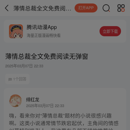
薄情总裁全文免费阅读无弹窗
打开APP
腾讯动漫App
立即下载
海量正版漫画畅快看
薄情总裁全文免费阅读无弹窗
2025年03月07日 22:33
1个回答
绯红龙
2025年03月07日 22:33
嗨，看来你对“薄情总裁”题材的小说很感兴趣
啊。这类小说通常情节跌宕起伏，主角间的情感