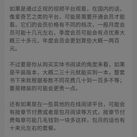
如果是通过正规的视频平台观看，在国内的话，
像爱奇艺之类的平台，可能是需要开通会员才能
看。它们的会员价格有不同的档次，一般月度会
员可能十几元左右，季度会员可能会有点优惠大
概三十多元，年度会员会更划算些大概一两百
元。
不过要是你从购买实体书阅读的角度来看，如果
是平装版本，大概二三十元就能买到一本，整套
书下来就根据卷数不同花费几十到一百多不等；
要是精装的可能会更贵一点。
还有如果是在一些其他的在线阅读平台，可能会
有按章节付费或者是包月阅读等方式，按章节付
费每章可能几毛钱到一块多这样，包月的话也有
十来元左右的套餐。