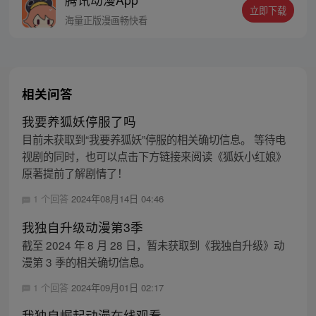
立即下载
海量正版漫画畅快看
相关问答
我要养狐妖停服了吗
目前未获取到“我要养狐妖”停服的相关确切信息。 等待电
视剧的同时，也可以点击下方链接来阅读《狐妖小红娘》
原著提前了解剧情了！
1 个回答
2024年08月14日 04:46
我独自升级动漫第3季
截至 2024 年 8 月 28 日，暂未获取到《我独自升级》动
漫第 3 季的相关确切信息。
1 个回答
2024年09月01日 02:17
我独自崛起动漫在线观看