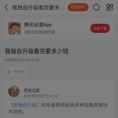
我独自升级看完要多少钱
打开APP
腾讯动漫App
立即下载
海量正版漫画畅快看
我独自升级看完要多少钱
2025年03月07日 01:03
1个回答
月光之妖
2025年03月07日 01:03
《我独自升级》
的观看费用会因多种因素而有所
不同呢。